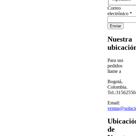
Correo
electrónico
*
Enviar
Nuestra
ubicació
Para sus
pedidos
llame a
Bogotá,
Colombia.
Tel.:31562550
Email:
ventas@soluci
Ubicació
de