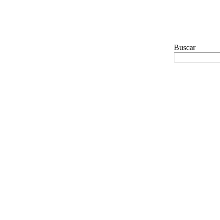
Buscar