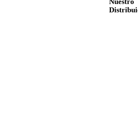
Nuestro
Distribu